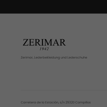
Zerimar, Lederbekleidung und Lederschuhe
Carretera de la Estación, s/n 29320 Campillos