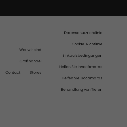
Datenschutzrichtlinie
Cookie-Richtlinie
Wer wir sind
Einkaufsbedingungen
Großhandel
Helfen Sie Innocámaras
Contact
Stores
Helfen Sie Ticcámaras
Behandlung von Tieren