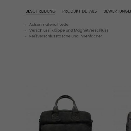
BESCHREIBUNG
PRODUKT DETAILS
BEWERTUNGE
Außenmaterial: Leder
Verschluss: Klappe und Magnetverschluss
Reißverschlusstasche und Innenfächer