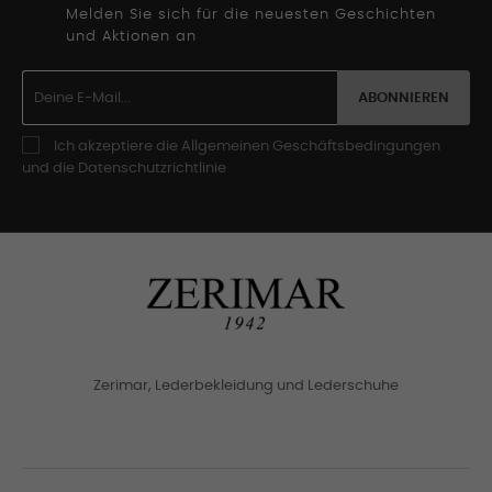
Melden Sie sich für die neuesten Geschichten
und Aktionen an
ABONNIEREN
Ich akzeptiere die Allgemeinen Geschäftsbedingungen
und die Datenschutzrichtlinie
Zerimar, Lederbekleidung und Lederschuhe