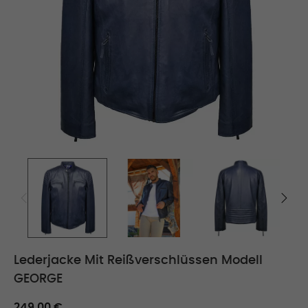
Lederjacke Mit Reißverschlüssen Modell
GEORGE
249,00 €