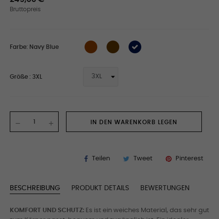
Bruttopreis
Farbe: Navy Blue
Größe : 3XL
IN DEN WARENKORB LEGEN
Teilen
Tweet
Pinterest
BESCHREIBUNG
PRODUKT DETAILS
BEWERTUNGEN
KOMFORT UND SCHUTZ:
Es ist ein weiches Material, das sehr gut