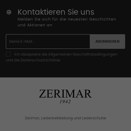
Kontaktieren Sie uns
Melden Sie sich für die neuesten Geschichten
und Aktionen an
ABONNIEREN
Ich akzeptiere die Allgemeinen Geschäftsbedingungen
und die Datenschutzrichtlinie
Zerimar, Lederbekleidung und Lederschuhe