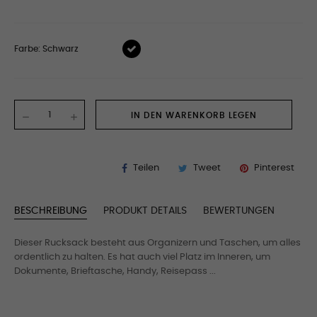
Farbe: Schwarz
IN DEN WARENKORB LEGEN
Teilen
Tweet
Pinterest
BESCHREIBUNG
PRODUKT DETAILS
BEWERTUNGEN
Dieser Rucksack besteht aus Organizern und Taschen, um alles
ordentlich zu halten. Es hat auch viel Platz im Inneren, um
Dokumente, Brieftasche, Handy, Reisepass ...