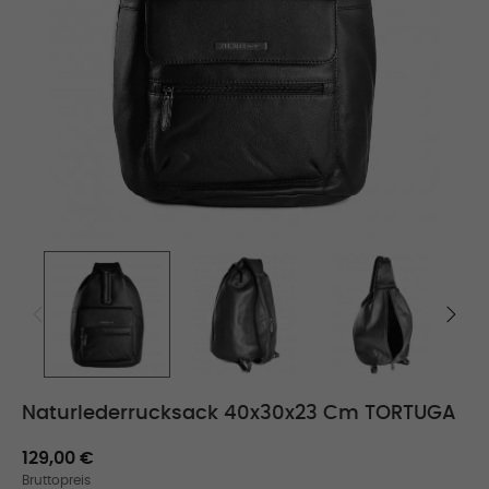
Naturlederrucksack 40x30x23 Cm TORTUGA
129,00 €
Bruttopreis