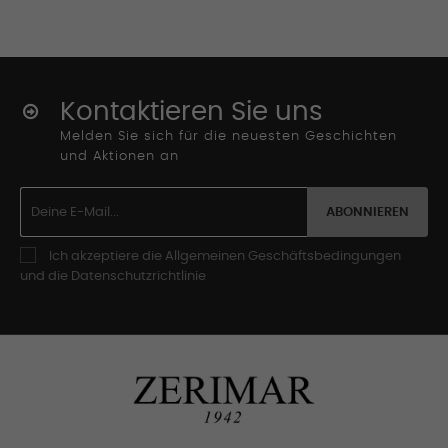
Kontaktieren Sie uns
Melden Sie sich für die neuesten Geschichten
und Aktionen an
ABONNIEREN
Ich akzeptiere die Allgemeinen Geschäftsbedingungen
und die Datenschutzrichtlinie